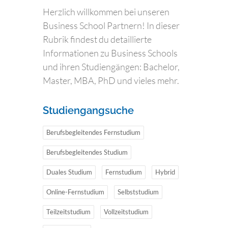
Herzlich willkommen bei unseren
Business School Partnern! In dieser
Rubrik findest du detaillierte
Informationen zu Business Schools
und ihren Studiengängen: Bachelor,
Master, MBA, PhD und vieles mehr.
Studiengangsuche
Berufsbegleitendes Fernstudium
Berufsbegleitendes Studium
Duales Studium
Fernstudium
Hybrid
Online-Fernstudium
Selbststudium
Teilzeitstudium
Vollzeitstudium