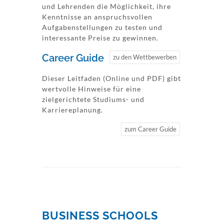
und Lehrenden die Möglichkeit, ihre
Kenntnisse an anspruchsvollen
Aufgabenstellungen zu testen und
interessante Preise zu gewinnen.
Career Guide
zu den Wettbewerben
Dieser Leitfaden (Online und PDF) gibt
wertvolle Hinweise für eine
zielgerichtete Studiums- und
Karriereplanung.
zum Career Guide
BUSINESS SCHOOLS