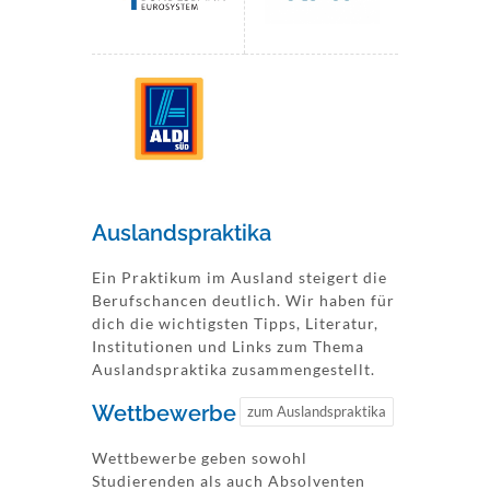
Auslandspraktika
Ein Praktikum im Ausland steigert die
Berufschancen deutlich. Wir haben für
dich die wichtigsten Tipps, Literatur,
Institutionen und Links zum Thema
Auslandspraktika zusammengestellt.
Wettbewerbe
zum Auslandspraktika
Wettbewerbe geben sowohl
Studierenden als auch Absolventen