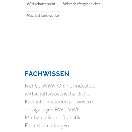
Wirtschaftsrecht
Wirtschaftsgeschichte
Nachschlagewerke
FACHWISSEN
Nur bei WiWi-Online findest du
wirtschaftswissenschaftliche
Fachinformationen wie unsere
einzigartigen BWL, VWL,
Mathematik und Statistik
Formelsammlungen.