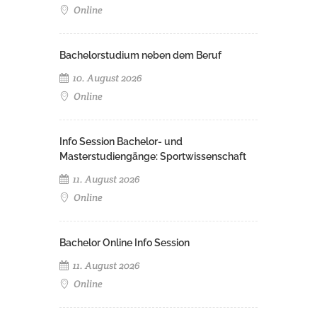
Online
Bachelorstudium neben dem Beruf
10. August 2026
Online
Info Session Bachelor- und
Masterstudiengänge: Sportwissenschaft
11. August 2026
Online
Bachelor Online Info Session
11. August 2026
Online