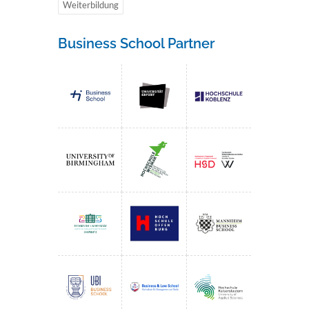
Weiterbildung
Business School Partner