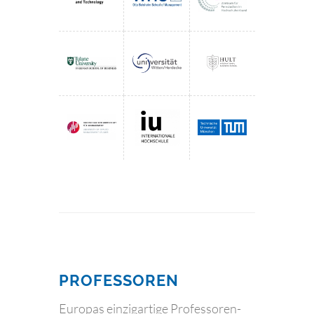
PROFESSOREN
Europas einzigartige Professoren-