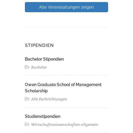
Alle Veranstaltungen zeigen
STIPENDIEN
Bachelor Stipendien
Bachelor
Owen Graduate School of Management
Scholarship
Alle Fachrichtungen
Studienstipendien
Wirtschaftswissenschaften allgemein