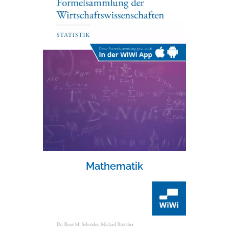
Mathematik