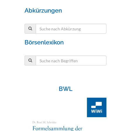
Abkürzungen
Börsenlexikon
BWL