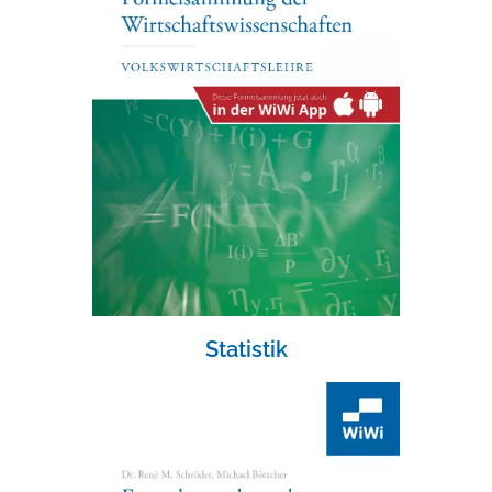
Statistik