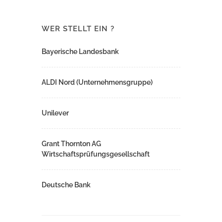
WER STELLT EIN ?
Bayerische Landesbank
ALDI Nord (Unternehmensgruppe)
Unilever
Grant Thornton AG
Wirtschaftsprüfungsgesellschaft
Deutsche Bank