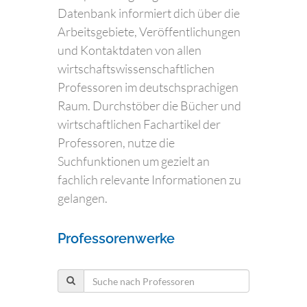
Datenbank informiert dich über die
Arbeitsgebiete, Veröffentlichungen
und Kontaktdaten von allen
wirtschaftswissenschaftlichen
Professoren im deutschsprachigen
Raum. Durchstöber die Bücher und
wirtschaftlichen Fachartikel der
Professoren, nutze die
Suchfunktionen um gezielt an
fachlich relevante Informationen zu
gelangen.
Professorenwerke