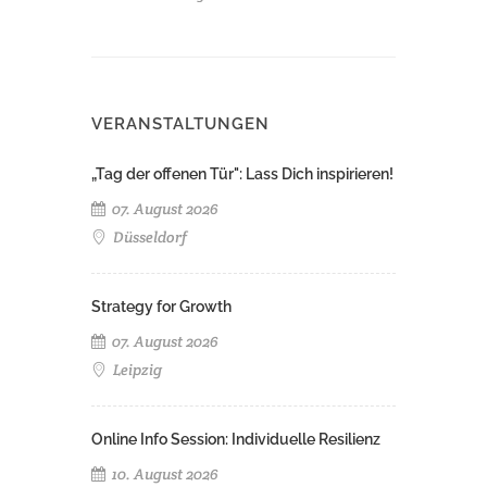
VERANSTALTUNGEN
„Tag der offenen Tür": Lass Dich inspirieren!
07. August 2026
Düsseldorf
Strategy for Growth
07. August 2026
Leipzig
Online Info Session: Individuelle Resilienz
10. August 2026