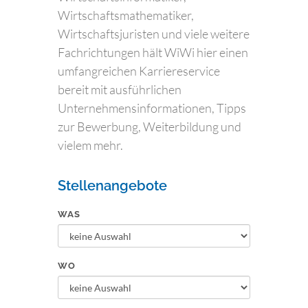
Wirtschaftsmathematiker,
Wirtschaftsjuristen und viele weitere
Fachrichtungen hält WiWi hier einen
umfangreichen Karriereservice
bereit mit ausführlichen
Unternehmensinformationen, Tipps
zur Bewerbung, Weiterbildung und
vielem mehr.
Stellenangebote
WAS
WO