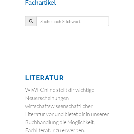
Fachartikel
LITERATUR
WiWi-Online stellt dir wichtige
Neuerscheinungen
wirtschaftswissenschaftlicher
Literatur vor und bietet dir in unserer
Buchhandlung die Möglichkeit,
Fachliteratur zu erwerben.