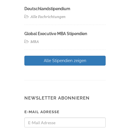
Deutschlandstipendium
Alle Fachrichtungen
Global Executive MBA Stipendien
MBA
Alle Stipendien zeigen
NEWSLETTER ABONNIEREN
E-MAIL ADRESSE