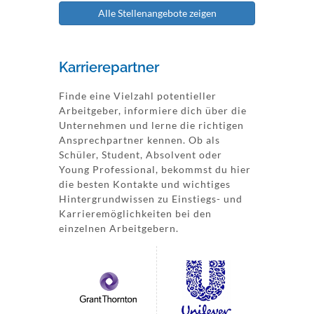
Alle Stellenangebote zeigen
Karrierepartner
Finde eine Vielzahl potentieller
Arbeitgeber, informiere dich über die
Unternehmen und lerne die richtigen
Ansprechpartner kennen. Ob als
Schüler, Student, Absolvent oder
Young Professional, bekommst du hier
die besten Kontakte und wichtiges
Hintergrundwissen zu Einstiegs- und
Karrieremöglichkeiten bei den
einzelnen Arbeitgebern.