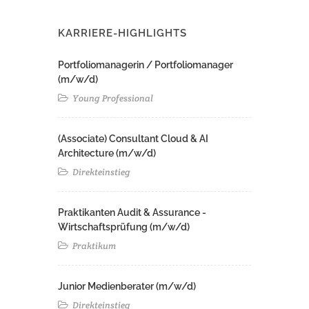
KARRIERE-HIGHLIGHTS
Portfoliomanagerin / Portfoliomanager
(m/w/d)
Young Professional
(Associate) Consultant Cloud & AI
Architecture (m/w/d)​ ​
Direkteinstieg
Praktikanten Audit & Assurance -
Wirtschaftsprüfung (m/w/d)
Praktikum
Junior Medienberater (m/w/d)
Direkteinstieg