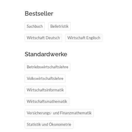
Bestseller
Sachbuch
Belletristik
Wirtschaft Deutsch
Wirtschaft Englisch
Standardwerke
Betriebswirtschaftslehre
Volkswirtschaftslehre
Wirtschaftsinformatik
Wirtschaftsmathematik
Versicherungs- und Finanzmathematik
Statistik und Ökonometrie